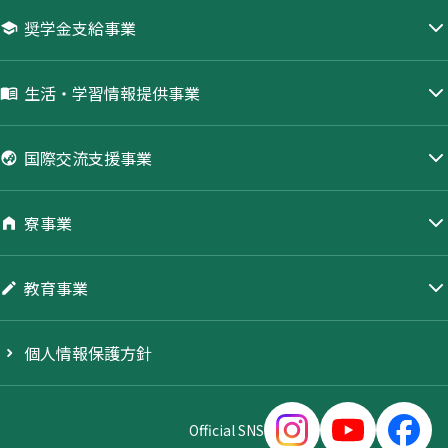
奨学金支給事業
生活・学習情報提供事業
国際交流支援事業
寮事業
教育事業
個人情報保護方針
Official SNS