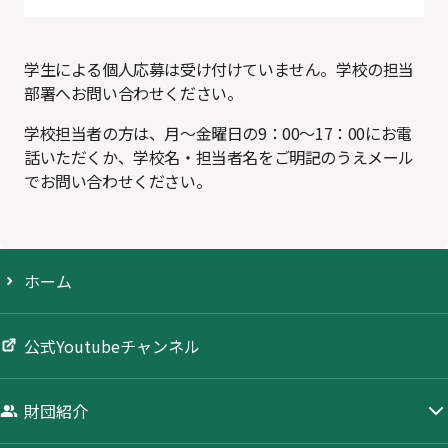
学生による個人応募は受け付けていません。学校の担当
部署へお問い合わせください。
学校担当者の方は、月～金曜日の9：00～17：00にお電
話いただくか、学校名・担当者名をご明記のうえメール
でお問い合わせください。
ホーム
公式Youtubeチャンネル
財団紹介