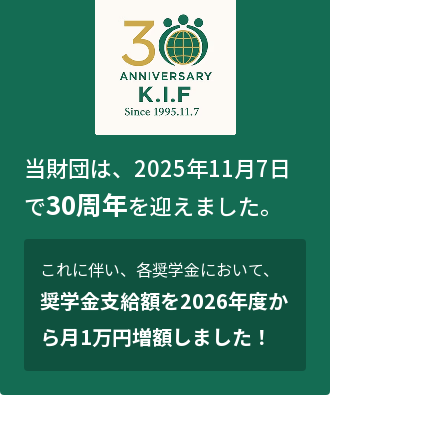
当財団は、2025年11月7日
30周年
で
を迎えました。
これに伴い、各奨学金において、
奨学金支給額を2026年度か
ら月1万円増額しました！