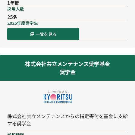
1年間
採用人数
25名
2026年度奨学生
一覧を見る
株式会社共立メンテナンス奨学基金
奨学金
株式会社共立メンテナンスからの指定寄付を基金に支給
する奨学金
学校種別