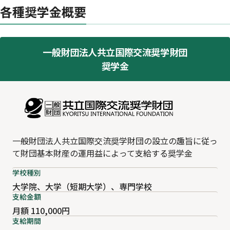
各種奨学金概要
​一般財団法人共立国際交流奨学財団
奨学金
一般財団法人共立国際交流奨学財団の設立の趣旨に従っ
て財団基本財産の運用益によって支給する奨学金
学校種別
大学院、大学（短期大学）、専門学校
支給金額
月額 110,000円
支給期間