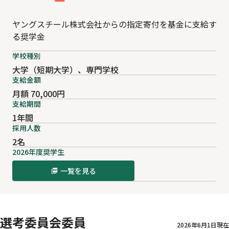
ヤングスチール株式会社からの指定寄付を基金に支給す
る奨学金
学校種別
大学（短期大学）、専門学校
支給金額
月額 70,000円
支給期間
1年間
採用人数
2名
2026年度奨学生
一覧を見る
選考委員会委員
2026年6月1日現在