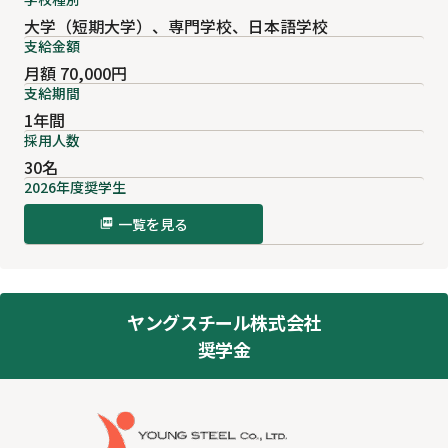
大学（短期大学）、専門学校、日本語学校
支給金額
月額 70,000円
支給期間
1年間
採用人数
30名
2026年度奨学生
一覧を見る
ヤングスチール株式会社
奨学金