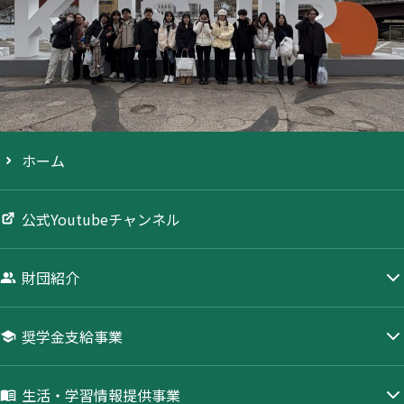
ホーム
公式Youtubeチャンネル
財団紹介
奨学金支給事業
生活・学習情報提供事業