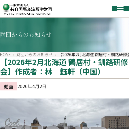
財団からのお知らせ
HOME
財団からのお知らせ
【2026年2月北海道 鶴居村・釧路研
【2026年2月北海道 鶴居村・釧路研修
会】作成者：林 鈺軒（中国）
2026年4月2日
動画