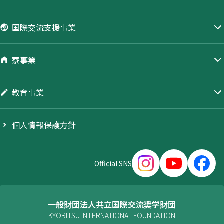
国際交流支援事業
寮事業
教育事業
個人情報保護方針
Official SNS
一般財団法人共立国際交流奨学財団
KYORITSU INTERNATIONAL FOUNDATION